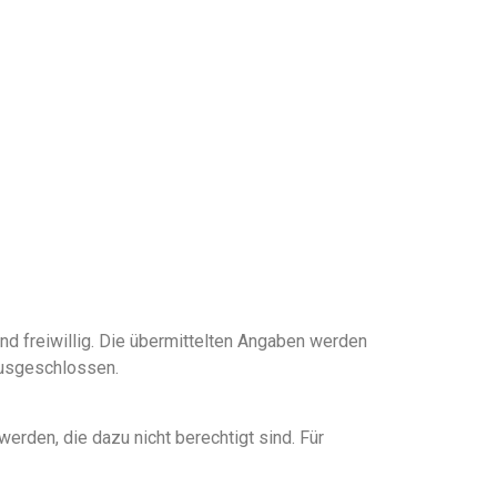
ind freiwillig. Die übermittelten Angaben werden
ausgeschlossen.
rden, die dazu nicht berechtigt sind. Für