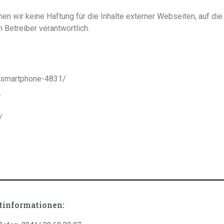
men wir keine Haftung für die Inhalte externer Webseiten, auf die
 Betreiber verantwortlich.
-smartphone-4831/
/
/
tinformationen: