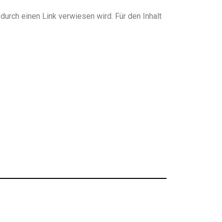
 durch einen Link verwiesen wird. Für den Inhalt