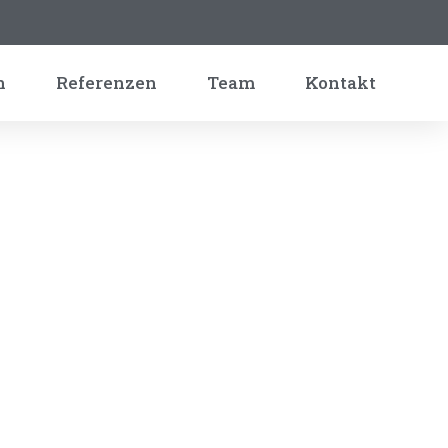
n
Referenzen
Team
Kontakt