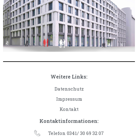
Weitere Links:
Datenschutz
Impressum
Kontakt
Kontaktinformationen:
Telefon 0341/ 30 69 32 07