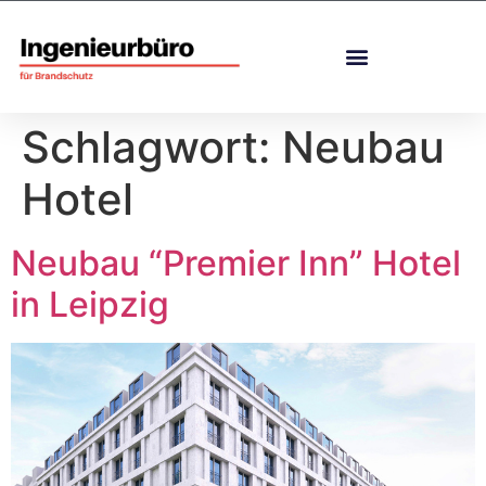
Schlagwort:
Neubau
Hotel
Neubau “Premier Inn” Hotel
in Leipzig